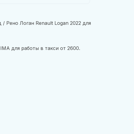
/ Рено Логан Renault Logan 2022 для
MA для работы в такси от 2600.