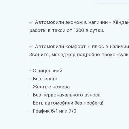
✅ Автомобили эконом в наличии - Хёндай 
работы в такси от 1300 в сутки.
✅ Автомобили комфорт + плюс в наличии
Звоните, менеджер подробно проконсуль
- С лицензией
- Без залога
- Жёлтые номера
- Без первоначального взноса
- Есть автомобили без пробега!
- График 6/1 или 7/0