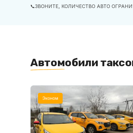
📞ЗВОНИТЕ, КОЛИЧЕСТВО АВТО ОГРАНИ
Автомобили таксо
Эконом