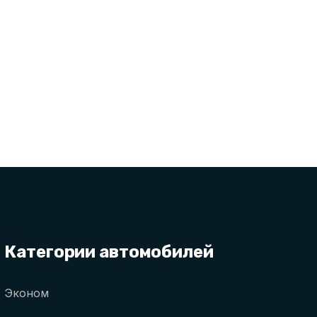
Категории автомобилей
Эконом