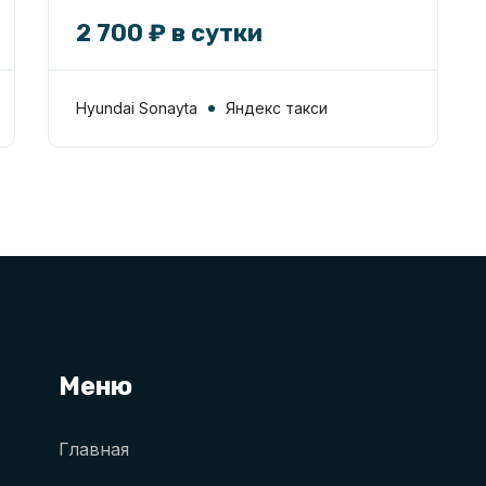
2 700 ₽ в сутки
Hyundai Sonayta
Яндекс такси
Меню
Главная