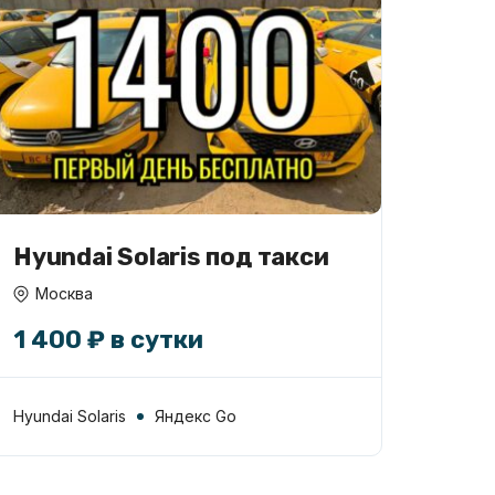
Hyundai Solaris под такси
Москва
1 400 ₽ в сутки
Hyundai Solaris
Яндекс Go