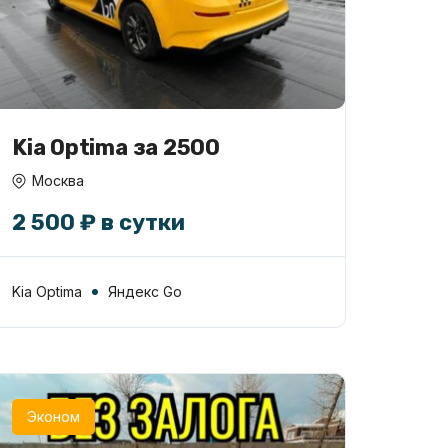
Kia Optima за 2500
Москва
2 500 ₽ в сутки
Kia Optima
Яндекс Go
Эконом