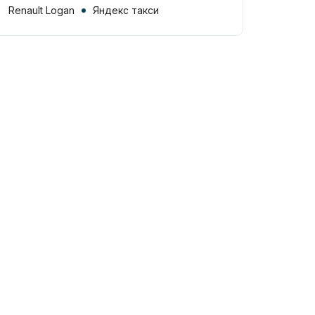
Renault Logan
Яндекс такси