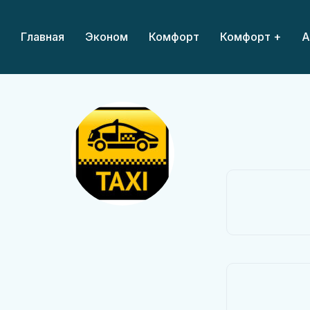
Главная
Эконом
Комфорт
Комфорт +
А