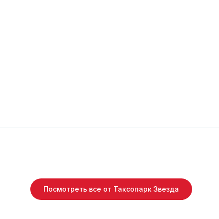
Посмотреть все от Таксопарк Звезда