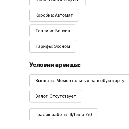
Коробка:
Автомат
Топливо:
Бензин
Тарифы:
Эконом
Условия аренды:
Выплаты:
Моментальные на любую карту
Залог:
Отсутствует
График работы:
6/1 или 7/0