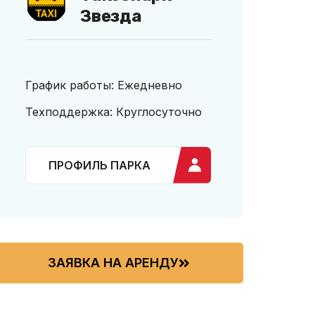
Звезда
График работы: Ежедневно
Техподдержка: Круглосуточно
ПРОФИЛЬ ПАРКА
ЗАЯВКА НА АРЕНДУ