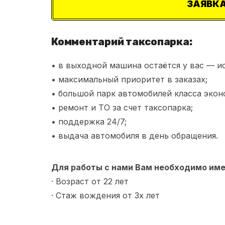
ЗАЯВКА
Комментарий таксопарка:
• в выходной машина остаётся у вас — и
• максимальный приоритет в заказах;
• большой парк автомобилей класса экон
• ремонт и ТО за счет таксопарка;
• поддержка 24/7;
• выдача автомобиля в день обращения.
Для работы с нами Вам необходимо име
· Возраст от 22 лет
· Стаж вождения от 3х лет