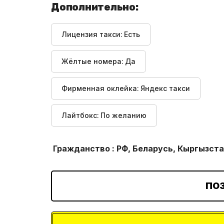
Дополнительно:
Лицензия такси:
Есть
Жёлтые номера:
Да
Фирменная оклейка:
Яндекс такси
Лайтбокс:
По желанию
Гражданство : РФ, Беларусь, Кыргызста
ПО