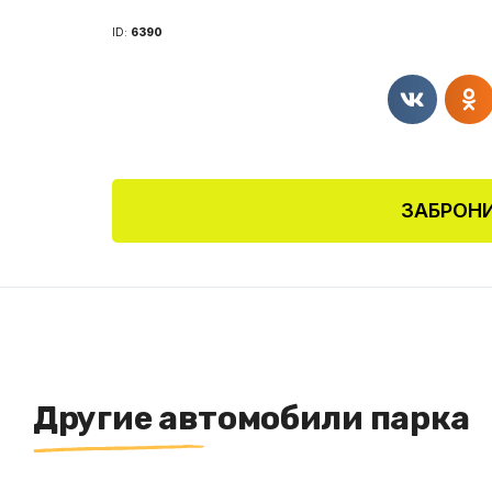
ID:
6390
ЗАБРОНИ
Другие автомобили парка