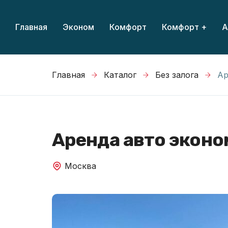
Главная
Эконом
Комфорт
Комфорт +
А
Главная
Каталог
Без залога
Ар
Аренда авто эконо
Москва