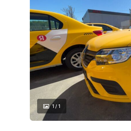
1 / 1