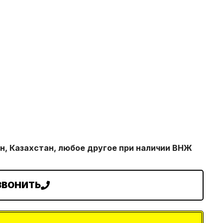
н, Казахстан, любое другое при наличии ВНЖ
ЗВОНИТЬ