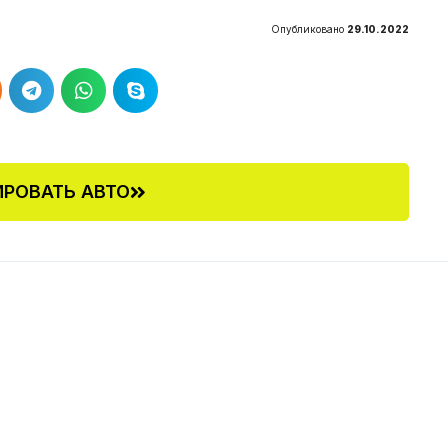
Опубликовано
29.10.2022
РОВАТЬ АВТО