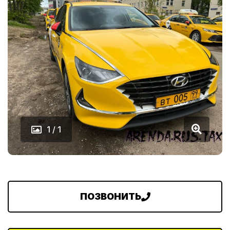
1 / 1
ПОЗВОНИТЬ