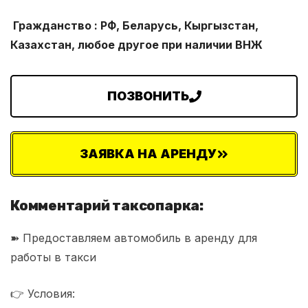
Гражданство : РФ, Беларусь, Кыргызстан,
Казахстан, любое другое при наличии ВНЖ
ПОЗВОНИТЬ
ЗАЯВКА НА АРЕНДУ
Комментарий таксопарка:
➽ Предоставляем автомобиль в аренду для
работы в такси
👉 Условия: