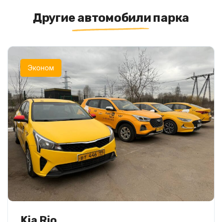
Другие автомобили парка
Эконом
Kia Rio