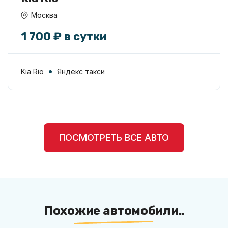
Москва
1 700 ₽ в сутки
Kia Rio
Яндекс такси
ПОСМОТРЕТЬ ВСЕ АВТО
Похожие автомобили..