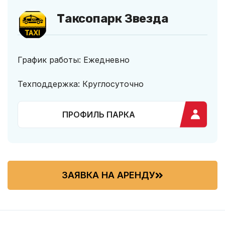
Таксопарк Звезда
График работы: Ежедневно
Техподдержка: Круглосуточно
ПРОФИЛЬ ПАРКА
ЗАЯВКА НА АРЕНДУ