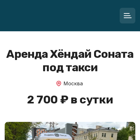
Аренда Хёндай Соната
под такси
Москва
2 700 ₽ в сутки