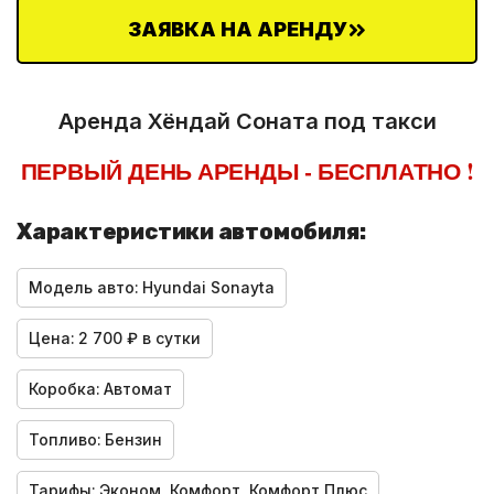
ЗАЯВКА НА АРЕНДУ
Аренда Хёндай Соната под такси
ПЕРВЫЙ ДЕНЬ АРЕНДЫ - БЕСПЛАТНО !
Характеристики автомобиля:
Модель авто:
Hyundai Sonayta
Цена:
2 700 ₽ в сутки
Коробка:
Автомат
Топливо:
Бензин
Тарифы:
Эконом, Комфорт, Комфорт Плюс