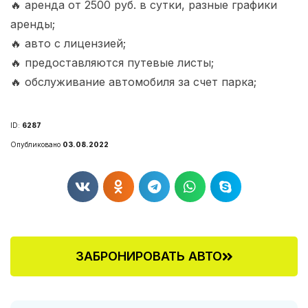
🔥 аренда от 2500 руб. в сутки, разные графики
аренды;
🔥 авто с лицензией;
🔥 предоставляются путевые листы;
🔥 обслуживание автомобиля за счет парка;
ID:
6287
Опубликовано
03.08.2022
ЗАБРОНИРОВАТЬ АВТО