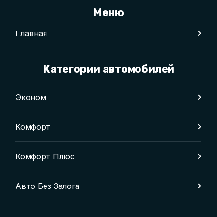
Меню
Главная
Категории автомобилей
Эконом
Комфорт
Комфорт Плюс
Авто Без Залога