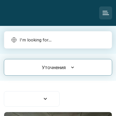
Уточнения