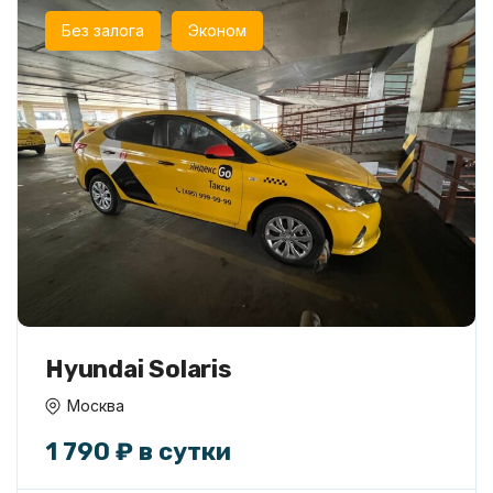
Без залога
Эконом
Hyundai Solaris
Москва
1 790 ₽ в сутки