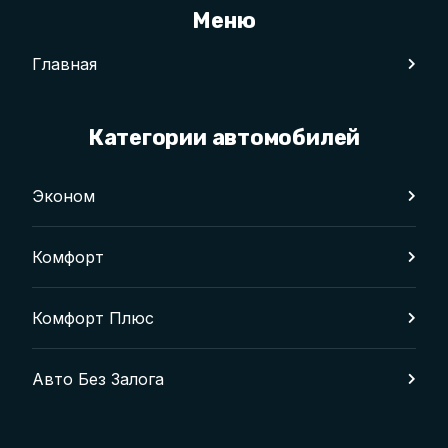
Меню
Главная
Категории автомобилей
Эконом
Комфорт
Комфорт Плюс
Авто Без Залога