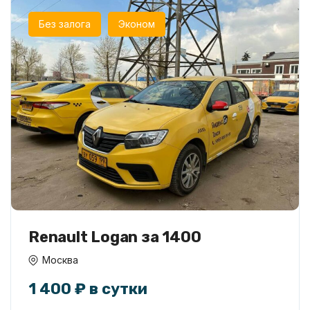
Без залога
Эконом
Renault Logan за 1400
Москва
1 400 ₽ в сутки