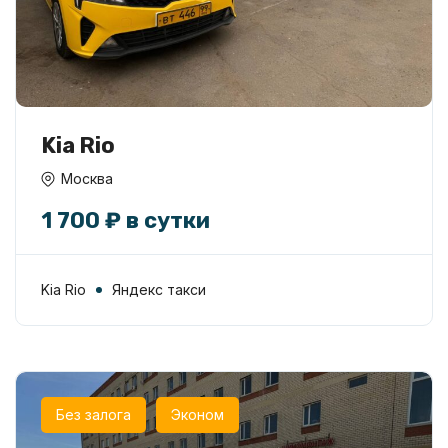
Kia Rio
Москва
1 700 ₽ в сутки
Kia Rio
Яндекс такси
Без залога
Эконом