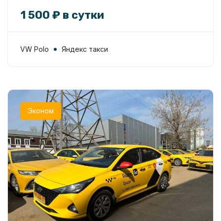
1 500 ₽ в сутки
VW Polo
Яндекс такси
Эконом