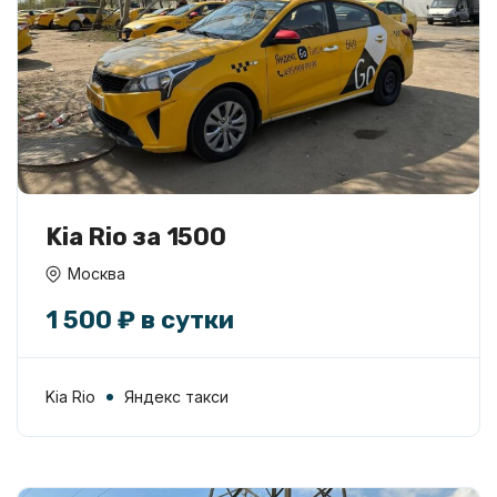
Kia Rio за 1500
Москва
1 500 ₽ в сутки
Kia Rio
Яндекс такси