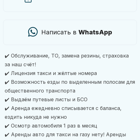
Написать в
WhatsApp
✔️ Обслуживание, ТО, замена резины, страховка
за наш счёт!
✔️ Лицензия такси и жёлтые номера
✔️ Возможность езды по выделенным полосам для
общественного транспорта
✔️ Выдаём путевые листы и БСО
✔️ Аренда ежедневно списывается с баланса,
ездить никуда не нужно
✔️ Осмотр автомобиля 1 раз в месяц
✔️ Аренды авто для такси на газу нету! Аренды