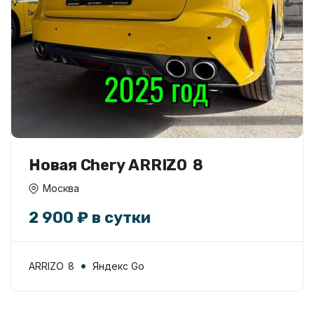
Новая Chery ARRIZO 8
Москва
2 900 ₽ в сутки
ARRIZO 8
Яндекс Go