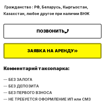
Гражданство : РФ, Беларусь, Кыргызстан,
Казахстан, любое другое при наличии ВНЖ
ПОЗВОНИТЬ
ЗАЯВКА НА АРЕНДУ
Комментарий таксопарка:
—
БЕЗ ЗАЛОГА
—
БЕЗ ДЕПОЗИТА
—
БЕЗ ПЕРВОГО ВЗНОСА
—
НЕ ТРЕБУЕТСЯ ОФОРМЛЕНИЕ ИП или СМЗ