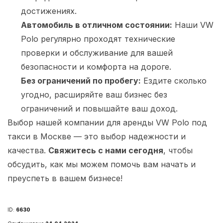
достижениях.
Автомобиль в отличном состоянии:
Наши VW
Polo регулярно проходят технические
проверки и обслуживание для вашей
безопасности и комфорта на дороге.
Без ограничений по пробегу:
Ездите сколько
угодно, расширяйте ваш бизнес без
ограничений и повышайте ваш доход.
Выбор нашей компании для аренды VW Polo под
такси в Москве — это выбор надежности и
качества.
Свяжитесь с нами сегодня
, чтобы
обсудить, как мы можем помочь вам начать и
преуспеть в вашем бизнесе!
ID:
6630