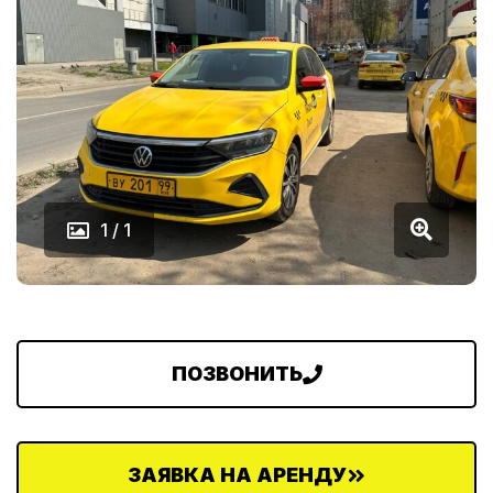
1 / 1
ПОЗВОНИТЬ
ЗАЯВКА НА АРЕНДУ