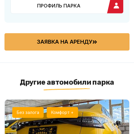
ПРОФИЛЬ ПАРКА
ЗАЯВКА НА АРЕНДУ
Другие автомобили парка
Без залога
Комфорт +