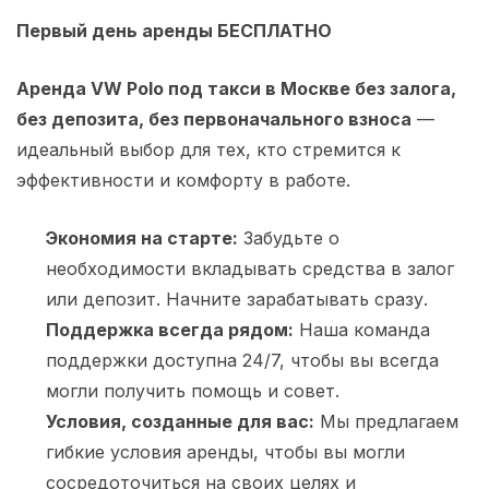
Первый день аренды БЕСПЛАТНО
Аренда VW Polo под такси в Москве без залога,
без депозита, без первоначального взноса
—
идеальный выбор для тех, кто стремится к
эффективности и комфорту в работе.
Экономия на старте:
Забудьте о
необходимости вкладывать средства в залог
или депозит. Начните зарабатывать сразу.
Поддержка всегда рядом:
Наша команда
поддержки доступна 24/7, чтобы вы всегда
могли получить помощь и совет.
Условия, созданные для вас:
Мы предлагаем
гибкие условия аренды, чтобы вы могли
сосредоточиться на своих целях и