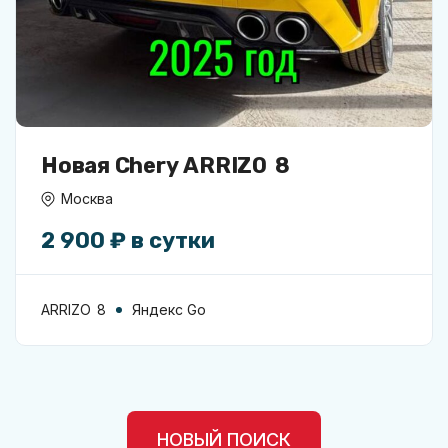
Новая Chery ARRIZO 8
Москва
2 900 ₽ в сутки
ARRIZO 8
Яндекс Go
НОВЫЙ ПОИСК