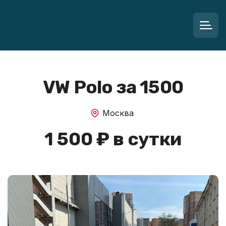
VW Polo за 1500
Москва
1 500 ₽ в сутки