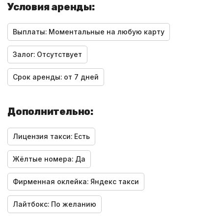
Условия аренды:
Выплаты:
Моментальные на любую карту
Залог:
Отсутствует
Срок аренды:
от 7 дней
Дополнительно:
Лицензия такси:
Есть
Жёлтые номера:
Да
Фирменная оклейка:
Яндекс такси
Лайтбокс:
По желанию