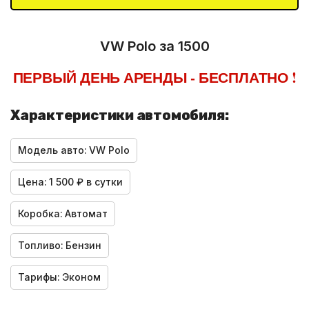
VW Polo за 1500
ПЕРВЫЙ ДЕНЬ АРЕНДЫ - БЕСПЛАТНО !
Характеристики автомобиля:
Модель авто:
VW Polo
Цена:
1 500 ₽ в сутки
Коробка:
Автомат
Топливо:
Бензин
Тарифы:
Эконом