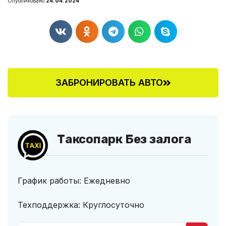
Опубликовано
24.04.2024
ЗАБРОНИРОВАТЬ АВТО
Таксопарк Без залога
График работы: Ежедневно
Техподдержка: Круглосуточно