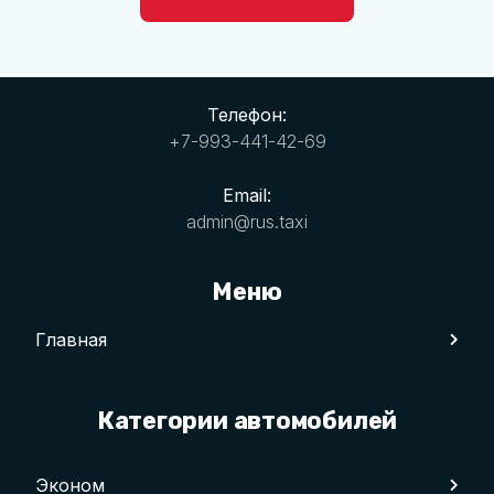
Телефон:
+7-993-441-42-69
Email:
admin@rus.taxi
Меню
Главная
Категории автомобилей
Эконом