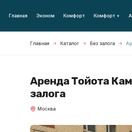
Главная
Эконом
Комфорт
Комфорт +
А
Главная
Каталог
Без залога
Ар
Аренда Тойота Кам
залога
Москва