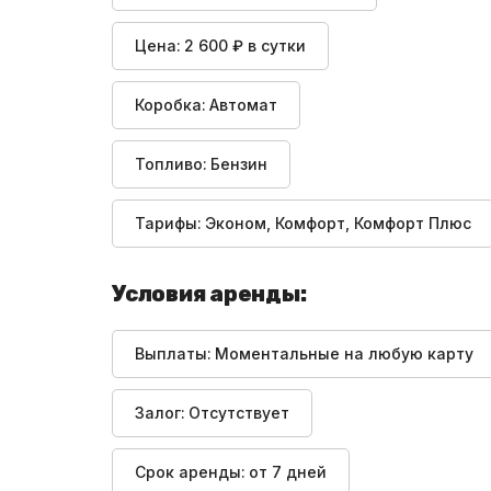
Цена:
2 600 ₽ в сутки
Коробка:
Автомат
Топливо:
Бензин
Тарифы:
Эконом, Комфорт, Комфорт Плюс
Условия аренды:
Выплаты:
Моментальные на любую карту
Залог:
Отсутствует
Срок аренды:
от 7 дней