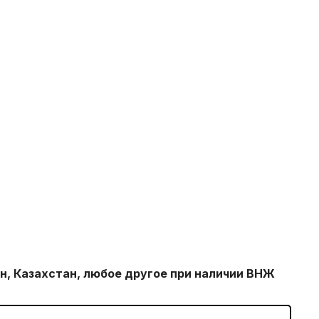
н, Казахстан, любое другое при наличии ВНЖ