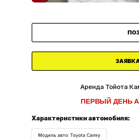
ПО
ЗАЯВКА
Аренда Тойота Кам
ПЕРВЫЙ ДЕНЬ А
Характеристики автомобиля:
Модель авто:
Toyota Camry