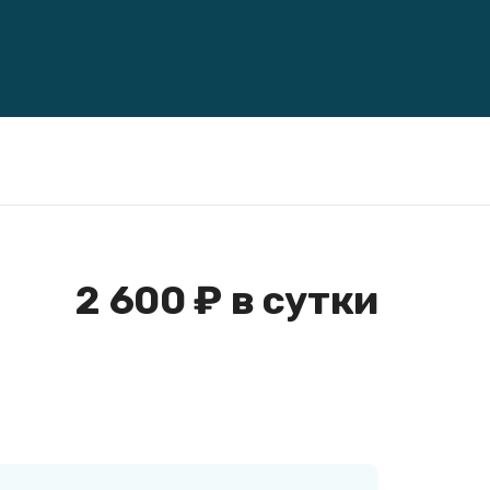
2 600 ₽ в сутки