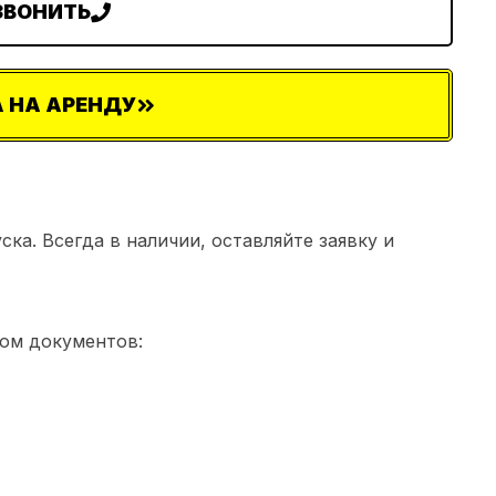
ЗВОНИТЬ
 НА АРЕНДУ
ка. Всегда в наличии, оставляйте заявку и
ом документов: