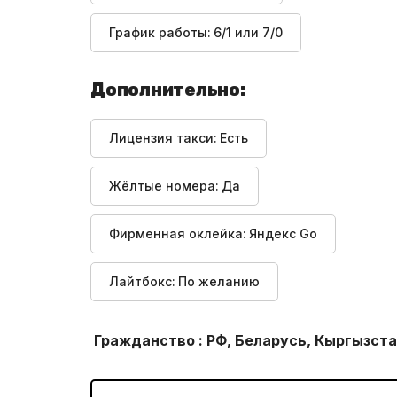
График работы:
6/1 или 7/0
Дополнительно:
Лицензия такси:
Есть
Жёлтые номера:
Да
Фирменная оклейка:
Яндекс Go
Лайтбокс:
По желанию
Гражданство : РФ, Беларусь, Кыргызста