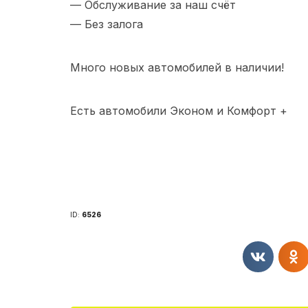
— Обслуживание за наш счёт
— Без залога
Много новых автомобилей в наличии!
Есть автомобили Эконом и Комфорт +
ID:
6526