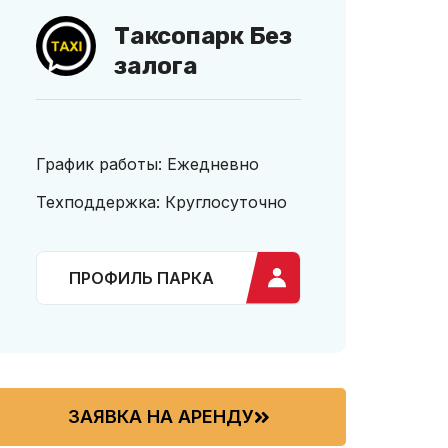
Таксопарк Без
залога
График работы: Ежедневно
Техподдержка: Круглосуточно
ПРОФИЛЬ ПАРКА
ЗАЯВКА НА АРЕНДУ