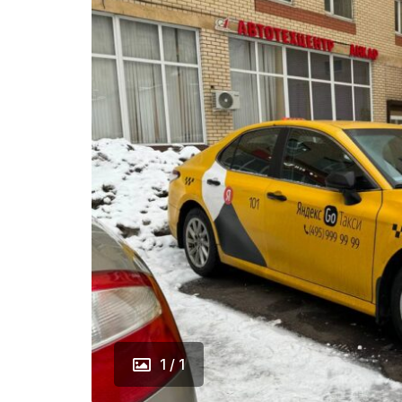
1 / 1