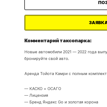
ПО
ЗАЯВКА
Комментарий таксопарка:
Новые автомобили 2021 — 2022 года выпус
бронируйте свой авто.
Аренда Тойота Камри с полным комплект
— КАСКО + ОСАГО
— Лицензия
— Бренд Яндекс Go и золотая корона