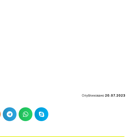
Опубликовано
20.07.2023