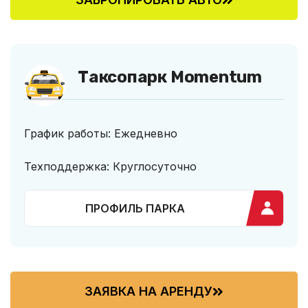
Таксопарк Momentum
График работы: Ежедневно
Техподдержка: Круглосуточно
ПРОФИЛЬ ПАРКА
ЗАЯВКА НА АРЕНДУ