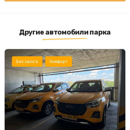
Другие автомобили парка
Без залога
Комфорт