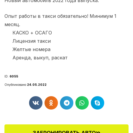
Новый автомобиль 2022 года выпуска.
Опыт работы в такси обязательно! Минимум 1
месяц.
КАСКО + ОСАГО
Лицензия такси
Желтые номера
Аренда, выкуп, раскат
ID:
6055
Опубликовано
24.05.2022
ЗАБРОНИРОВАТЬ АВТО