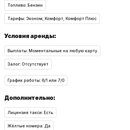
Топливо:
Бензин
Тарифы:
Эконом, Комфорт, Комфорт Плюс
Условия аренды:
Выплаты:
Моментальные на любую карту
Залог:
Отсутствует
График работы:
6/1 или 7/0
Дополнительно:
Лицензия такси:
Есть
Жёлтые номера:
Да