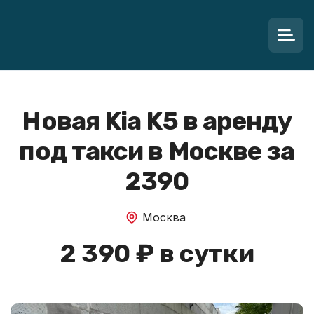
Новая Kia K5 в аренду
под такси в Москве за
2390
Москва
2 390 ₽ в сутки