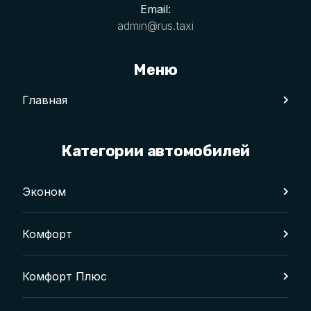
Email:
admin@rus.taxi
Меню
Главная
Категории автомобилей
Эконом
Комфорт
Комфорт Плюс