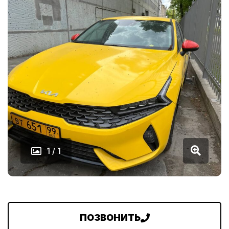
1 / 1
ПОЗВОНИТЬ