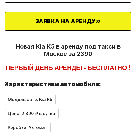
ЗАЯВКА НА АРЕНДУ
Новая Kia K5 в аренду под такси в
Москве за 2390
ПЕРВЫЙ ДЕНЬ АРЕНДЫ - БЕСПЛАТНО !
Характеристики автомобиля:
Модель авто:
Kia K5
Цена:
2 390 ₽ в сутки
Коробка:
Автомат