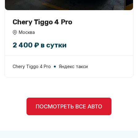
Chery Tiggo 4 Pro
Москва
2 400 ₽ в сутки
Chery Tiggo 4 Pro
Яндекс такси
ПОСМОТРЕТЬ ВСЕ АВТО