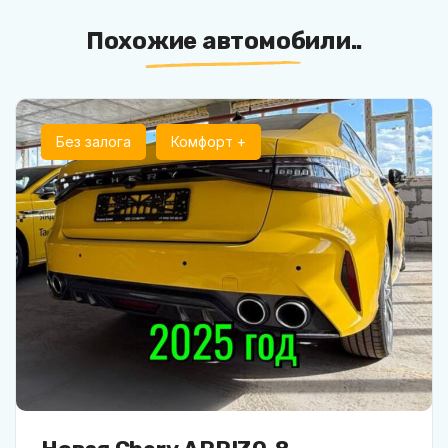
Похожие автомобили..
Без залога
Комфорт +