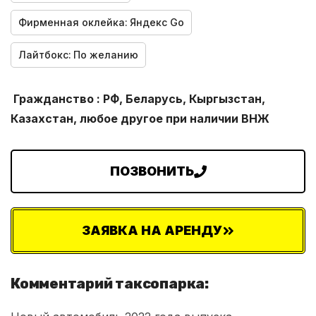
Фирменная оклейка:
Яндекс Go
Лайтбокс:
По желанию
Гражданство : РФ, Беларусь, Кыргызстан,
Казахстан, любое другое при наличии ВНЖ
ПОЗВОНИТЬ
ЗАЯВКА НА АРЕНДУ
Комментарий таксопарка: