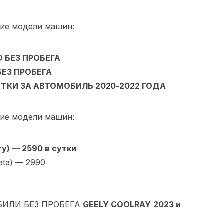
ие модели машин:
О БЕЗ ПРОБЕГА
 БЕЗ ПРОБЕГА
УТКИ ЗА АВТОМОБИЛЬ 2020-2022 ГОДА
ие модели машин:
y) — 2590 в сутки
ata) — 2990
ИЛИ БЕЗ ПРОБЕГА
GEELY
COOLRAY
2023 и