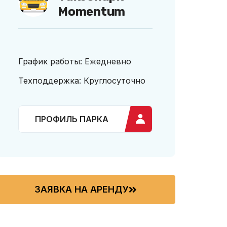
Momentum
График работы: Ежедневно
Техподдержка: Круглосуточно
ПРОФИЛЬ ПАРКА
ЗАЯВКА НА АРЕНДУ