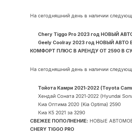
На сегодняшний день в наличии следующ
Chery Tiggo Pro 2023 год НОВЫЙ АВТ
Geely Coolray 2023 год НОВЫЙ АВТО
КОМФОРТ ПЛЮС В АРЕНДУ ОТ 2590 В С
На сегодняшний день в наличии следующ
Тойота Камри 2021-2022 (Toyota Camr
Хендай Соната 2021-2022 (Hyundai Son
Киа Оптима 2020 (Kia Optima) 2590
Киа К5 2021 за 3290
СВЕЖЕЕ ПОПОЛНЕНИЕ:
НОВЫЕ АВТОМОБ
CHERY TIGGO PRO