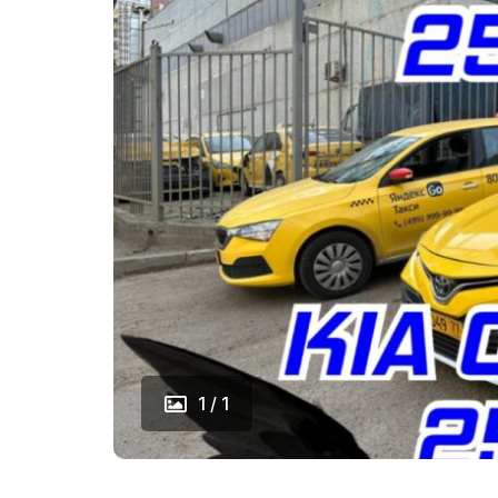
1 / 1