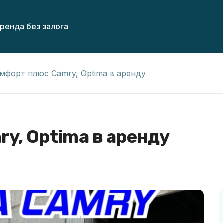
ренда без залога
мфорт плюс Camry, Optima в аренду
y, Optima в аренду