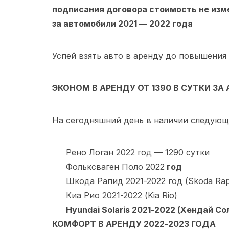
подписания договора стоимость не изме
за автомобили 2021 — 2022 года
Успей взять авто в аренду до повышения
ЭКОНОМ В АРЕНДУ ОТ 1390 В СУТКИ ЗА
На сегодняшний день в наличии следующ
Рено Логан 2022 год — 1290 сутки
Фольксваген Поло 2022
год
Шкода Рапид 2021-2022 год (Skoda Rap
Киа Рио 2021-2022 (Kia Rio)
Hyundai Solaris 2021-2022 (Хендай Со
КОМФОРТ В АРЕНДУ 2022-2023 ГОДА