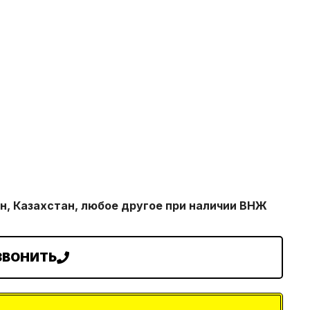
н, Казахстан, любое другое при наличии ВНЖ
ЗВОНИТЬ