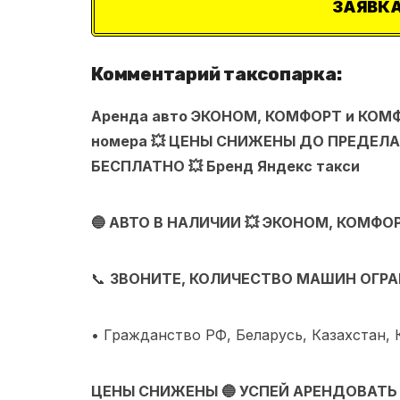
ЗАЯВКА
Комментарий таксопарка:
Аренда авто ЭКОНОМ, КОМФОРТ и КОМФ
номера 💥 ЦЕНЫ СНИЖЕНЫ ДО ПРЕДЕЛА 
БЕСПЛАТНО 💥 Бренд Яндекс такси
🔵 АВТО В НАЛИЧИИ 💥 ЭКОНОМ, КОМФО
📞
ЗВОНИТЕ, КОЛИЧЕСТВО МАШИН ОГР
• Гражданство РФ, Беларусь, Казахстан, 
ЦЕНЫ СНИЖЕНЫ 🔵 УСПЕЙ АРЕНДОВАТЬ 