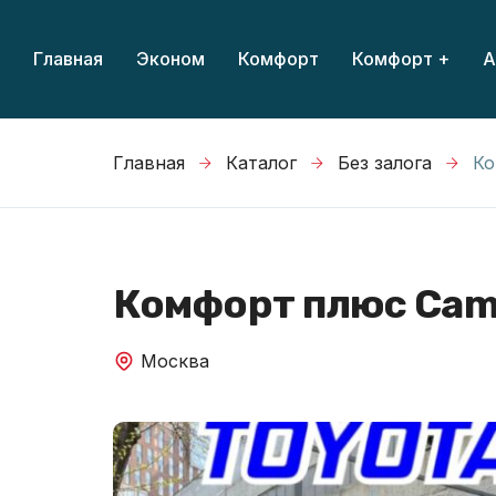
Главная
Эконом
Комфорт
Комфорт +
А
Главная
Каталог
Без залога
Ко
Комфорт плюс Camr
Москва