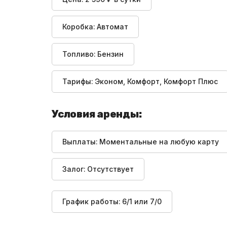
Коробка:
Автомат
Топливо:
Бензин
Тарифы:
Эконом, Комфорт, Комфорт Плюс
Условия аренды:
Выплаты:
Моментальные на любую карту
Залог:
Отсутствует
График работы:
6/1 или 7/0