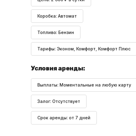
Коробка:
Автомат
Топливо:
Бензин
Тарифы:
Эконом, Комфорт, Комфорт Плюс
Условия аренды:
Выплаты:
Моментальные на любую карту
Залог:
Отсутствует
Срок аренды:
от 7 дней