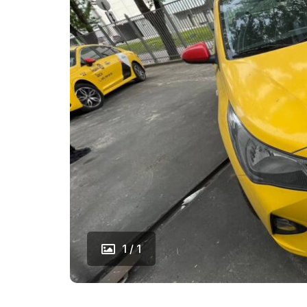
1 / 1