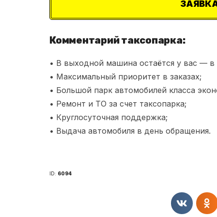
ЗАЯВКА
Комментарий таксопарка:
• В выходной машина остаётся у вас — в 
• Максимальный приоритет в заказах;
• Большой парк автомобилей класса экон
• Ремонт и ТО за счет таксопарка;
• Круглосуточная поддержка;
• Выдача автомобиля в день обращения.
ID:
6094