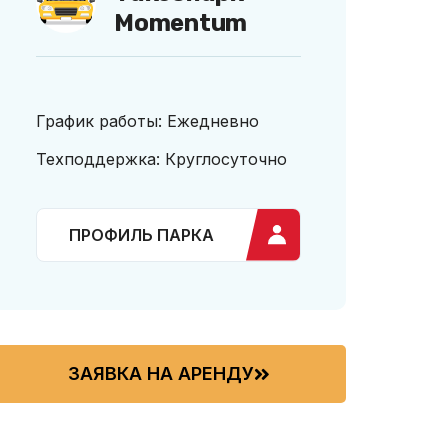
Momentum
График работы: Ежедневно
Техподдержка: Круглосуточно
ПРОФИЛЬ ПАРКА
ЗАЯВКА НА АРЕНДУ