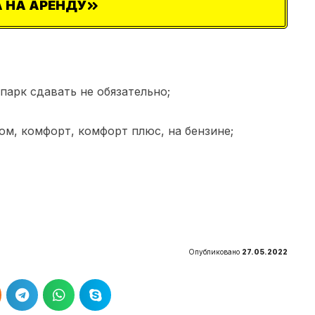
 НА АРЕНДУ
парк сдавать не обязательно;
ом, комфорт, комфорт плюс, на бензине;
Опубликовано
27.05.2022