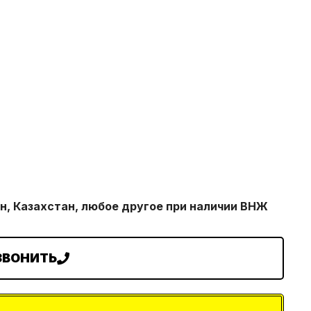
н, Казахстан, любое другое при наличии ВНЖ
ЗВОНИТЬ