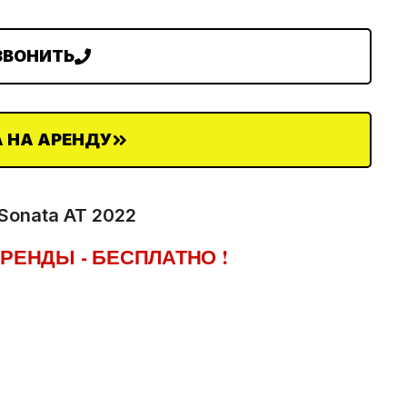
ЗВОНИТЬ
 НА АРЕНДУ
Sonata AT 2022
РЕНДЫ - БЕСПЛАТНО !