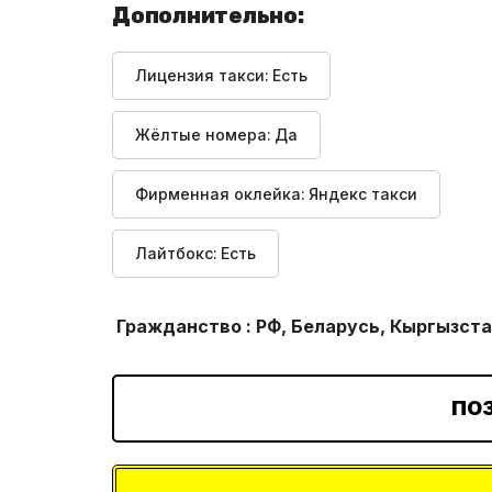
Дополнительно:
Лицензия такси:
Есть
Жёлтые номера:
Да
Фирменная оклейка:
Яндекс такси
Лайтбокс:
Есть
Гражданство : РФ, Беларусь, Кыргызста
ПО