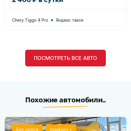
Chery Tiggo 4 Pro
Яндекс такси
ПОСМОТРЕТЬ ВСЕ АВТО
Похожие автомобили..
Без залога
Комфорт +