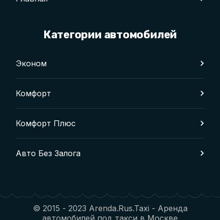
Категории автомобилей
Эконом
Комфорт
Комфорт Плюс
Авто Без Залога
© 2015 - 2023 Arenda.Rus.Taxi - Аренда
автомобилей под такси в Москве