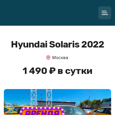
Hyundai Solaris 2022
Москва
1 490 ₽ в сутки