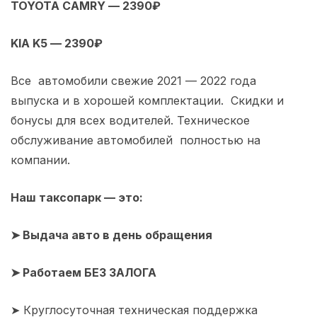
TOYOTA CAMRY — 2390₽
KIA K5 — 2390₽
Все автомобили свежие 2021 — 2022 года
выпуска и в хорошей комплектации. Скидки и
бонусы для всех водителей. Техническое
обслуживание автомобилей полностью на
компании.
Наш таксопарк — это:
➤ Выдача авто в день обращения
➤ Работаем БЕЗ ЗАЛОГА
➤ Круглосуточная техническая поддержка