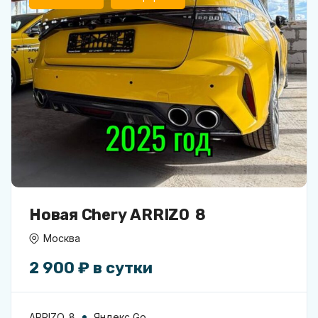
Новая Chery ARRIZO 8
Москва
2 900 ₽ в сутки
ARRIZO 8
Яндекс Go