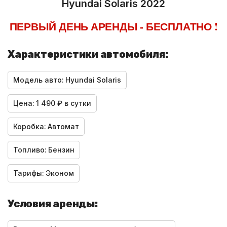
Hyundai Solaris 2022
ПЕРВЫЙ ДЕНЬ АРЕНДЫ - БЕСПЛАТНО !
Характеристики автомобиля:
Модель авто:
Hyundai Solaris
Цена:
1 490 ₽ в сутки
Коробка:
Автомат
Топливо:
Бензин
Тарифы:
Эконом
Условия аренды: