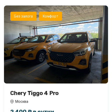
Без залога
Комфорт
Chery Tiggo 4 Pro
Москва
2 400 ₽ в сутки