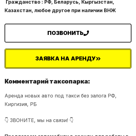
Гражданство : РФ, Беларусь, Кыргызстан,
Казахстан, любое другое при наличии ВНЖ
ПОЗВОНИТЬ
ЗАЯВКА НА АРЕНДУ
Комментарий таксопарка:
Аренда новых авто под такси без залога РФ,
Киргизия, РБ
👇 ЗВОНИТЕ, мы на связи! 👇