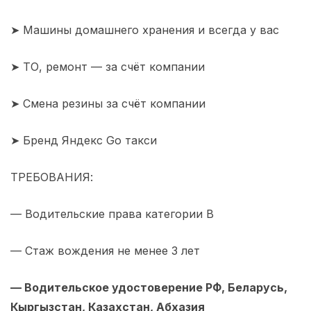
➤ Машины домашнего хранения и всегда у вас
➤ ТО, ремонт — за счёт компании
➤ Смена резины за счёт компании
➤ Бренд Яндекс Go такси
ТРЕБОВАНИЯ:
— Водительские права категории В
— Стаж вождения не менее 3 лет
— Водительское удостоверение РФ, Беларусь,
Кыргызстан, Казахстан, Абхазия