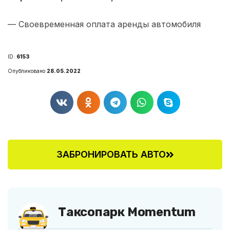
— Своевременная оплата аренды автомобиля
ID:
6153
Опубликовано
28.05.2022
ЗАБРОНИРОВАТЬ АВТО
Таксопарк Momentum