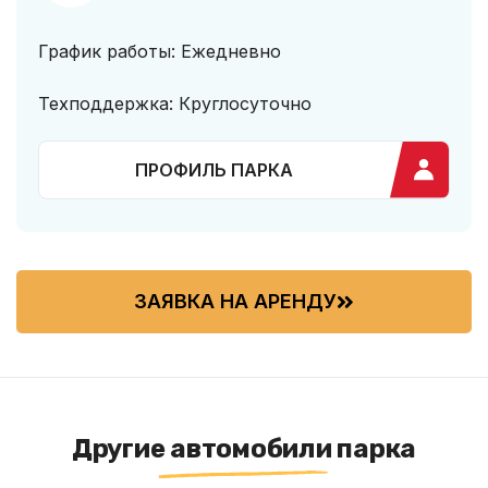
График работы: Ежедневно
Техподдержка: Круглосуточно
ПРОФИЛЬ ПАРКА
ЗАЯВКА НА АРЕНДУ
Другие автомобили парка