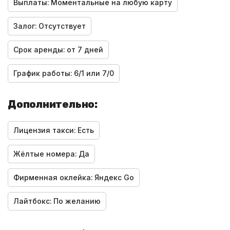
Выплаты:
Моментальные на любую карту
Залог:
Отсутствует
Срок аренды:
от 7 дней
График работы:
6/1 или 7/0
Дополнительно:
Лицензия такси:
Есть
Жёлтые номера:
Да
Фирменная оклейка:
Яндекс Go
Лайтбокс:
По желанию