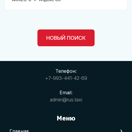
НОВЫЙ ПОИСК
Телефон:
+7-993-441-42-69
Email:
admin@rus.taxi
Меню
Главная