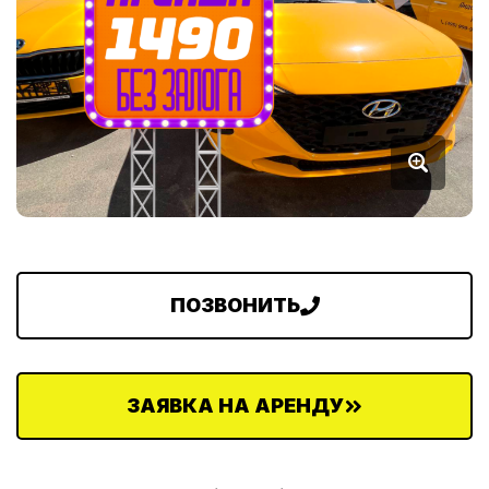
ПОЗВОНИТЬ
ЗАЯВКА НА АРЕНДУ