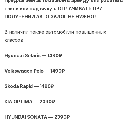
Предлагаем автомобили в аренду для работы в
такси или под выкуп. ОПЛАЧИВАТЬ ПРИ
ПОЛУЧЕНИИ АВТО ЗАЛОГ НЕ НУЖНО!
В наличии также автомобили повышенных
классов:
Hyundai Solaris — 1490₽
Volkswagen Polo — 1490₽
Skoda Rapid — 1490₽
KIA OPTIMA — 2390₽
HYUNDAI SONATA — 2390₽