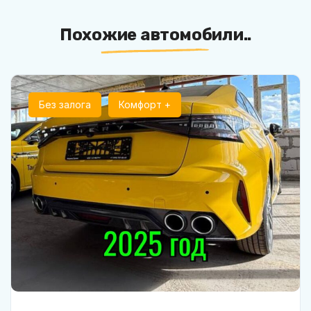
Похожие автомобили..
Без залога
Комфорт +