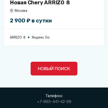
Новая Chery ARRIZO 8
Москва
2 900 ₽ в сутки
ARRIZO 8
Яндекс Go
НОВЫЙ ПОИСК
Телефон:
+7-993-441-42-69