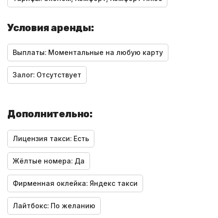
Условия аренды:
Выплаты:
Моментальные на любую карту
Залог:
Отсутствует
Дополнительно:
Лицензия такси:
Есть
Жёлтые номера:
Да
Фирменная оклейка:
Яндекс такси
Лайтбокс:
По желанию