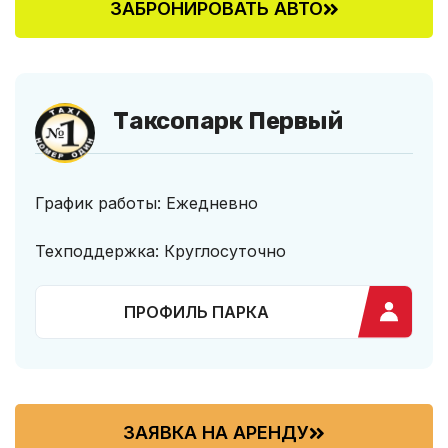
ЗАБРОНИРОВАТЬ АВТО
Таксопарк Первый
График работы: Ежедневно
Техподдержка: Круглосуточно
ПРОФИЛЬ ПАРКА
ЗАЯВКА НА АРЕНДУ