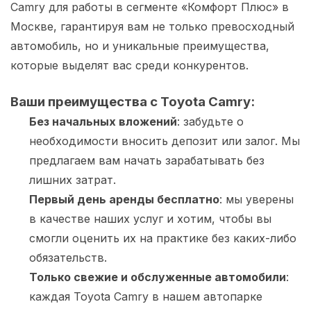
Camry для работы в сегменте «Комфорт Плюс» в
Москве, гарантируя вам не только превосходный
автомобиль, но и уникальные преимущества,
которые выделят вас среди конкурентов.
Ваши преимущества с Toyota Camry:
Без начальных вложений
: забудьте о
необходимости вносить депозит или залог. Мы
предлагаем вам начать зарабатывать без
лишних затрат.
Первый день аренды бесплатно
: мы уверены
в качестве наших услуг и хотим, чтобы вы
смогли оценить их на практике без каких-либо
обязательств.
Только свежие и обслуженные автомобили
:
каждая Toyota Camry в нашем автопарке