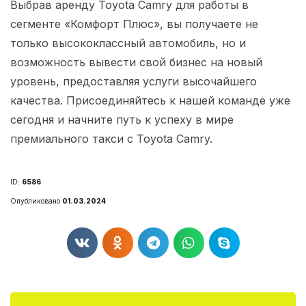
Выбрав аренду Toyota Camry для работы в
сегменте «Комфорт Плюс», вы получаете не
только высококлассный автомобиль, но и
возможность вывести свой бизнес на новый
уровень, предоставляя услуги высочайшего
качества. Присоединяйтесь к нашей команде уже
сегодня и начните путь к успеху в мире
премиального такси с Toyota Camry.
ID:
6586
Опубликовано
01.03.2024