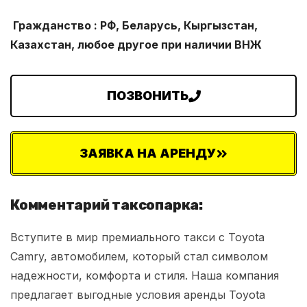
Гражданство : РФ, Беларусь, Кыргызстан,
Казахстан, любое другое при наличии ВНЖ
ПОЗВОНИТЬ
ЗАЯВКА НА АРЕНДУ
Комментарий таксопарка:
Вступите в мир премиального такси с Toyota
Camry, автомобилем, который стал символом
надежности, комфорта и стиля. Наша компания
предлагает выгодные условия аренды Toyota