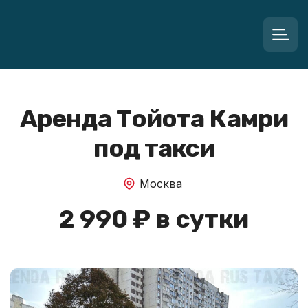
Аренда Тойота Камри
под такси
Москва
2 990 ₽ в сутки