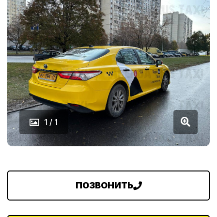
1 / 1
ПОЗВОНИТЬ