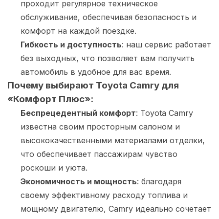
проходит регулярное техническое
обслуживание, обеспечивая безопасность и
комфорт на каждой поездке.
Гибкость и доступность
: наш сервис работает
без выходных, что позволяет вам получить
автомобиль в удобное для вас время.
Почему выбирают Toyota Camry для
«Комфорт Плюс»:
Беспрецедентный комфорт
: Toyota Camry
известна своим просторным салоном и
высококачественными материалами отделки,
что обеспечивает пассажирам чувство
роскоши и уюта.
Экономичность и мощность
: благодаря
своему эффективному расходу топлива и
мощному двигателю, Camry идеально сочетает