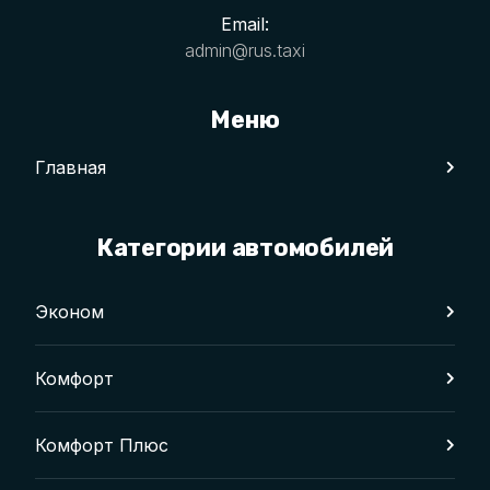
Email:
admin@rus.taxi
Меню
Главная
Категории автомобилей
Эконом
Комфорт
Комфорт Плюс