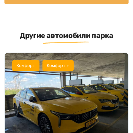
Другие автомобили парка
Комфорт
Комфорт +