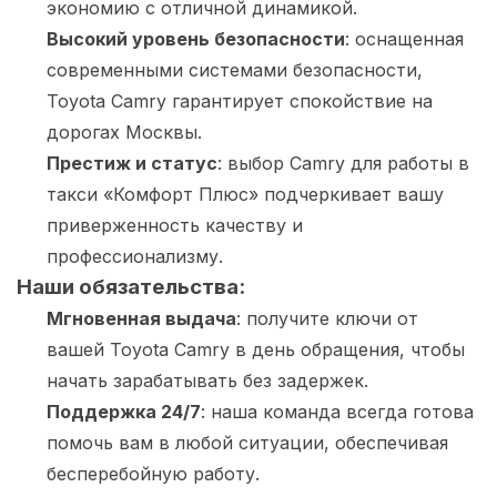
экономию с отличной динамикой.
Высокий уровень безопасности
: оснащенная
современными системами безопасности,
Toyota Camry гарантирует спокойствие на
дорогах Москвы.
Престиж и статус
: выбор Camry для работы в
такси «Комфорт Плюс» подчеркивает вашу
приверженность качеству и
профессионализму.
Наши обязательства:
Мгновенная выдача
: получите ключи от
вашей Toyota Camry в день обращения, чтобы
начать зарабатывать без задержек.
Поддержка 24/7
: наша команда всегда готова
помочь вам в любой ситуации, обеспечивая
бесперебойную работу.