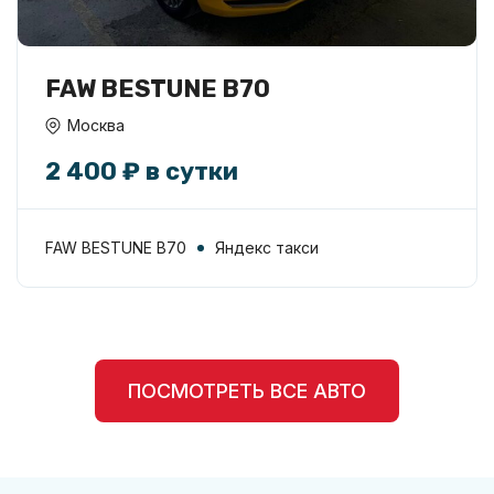
FAW BESTUNE B70
Москва
2 400 ₽ в сутки
FAW BESTUNE B70
Яндекс такси
ПОСМОТРЕТЬ ВСЕ АВТО