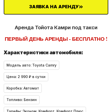
ЗАЯВКА НА АРЕНДУ
Аренда Тойота Камри под такси
ПЕРВЫЙ ДЕНЬ АРЕНДЫ - БЕСПЛАТНО !
Характеристики автомобиля:
Модель авто:
Toyota Camry
Цена:
2 990 ₽ в сутки
Коробка:
Автомат
Топливо:
Бензин
Тарифы:
Эконом, Комфорт, Комфорт Плюс