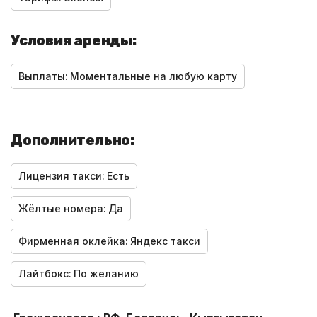
Условия аренды:
Выплаты:
Моментальные на любую карту
Дополнительно:
Лицензия такси:
Есть
Жёлтые номера:
Да
Фирменная оклейка:
Яндекс такси
Лайтбокс:
По желанию