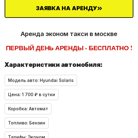
ЗАЯВКА НА АРЕНДУ
Аренда эконом такси в москве
ПЕРВЫЙ ДЕНЬ АРЕНДЫ - БЕСПЛАТНО !
Характеристики автомобиля:
Модель авто:
Hyundai Solaris
Цена:
1 700 ₽ в сутки
Коробка:
Автомат
Топливо:
Бензин
Тарифы:
Эконом