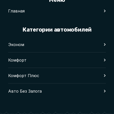
Главная
Категории автомобилей
Эконом
Комфорт
Комфорт Плюс
Авто Без Залога