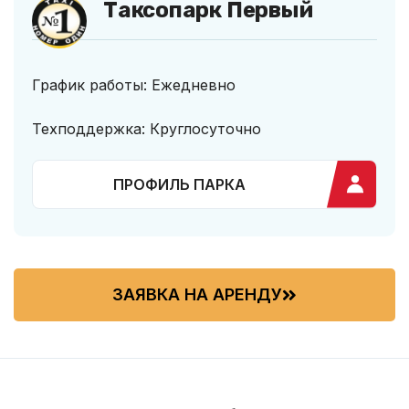
Таксопарк Первый
График работы: Ежедневно
Техподдержка: Круглосуточно
ПРОФИЛЬ ПАРКА
ЗАЯВКА НА АРЕНДУ