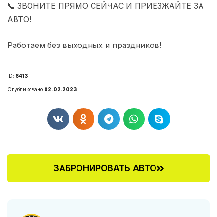
📞 ЗВОНИТЕ ПРЯМО СЕЙЧАС И ПРИЕЗЖАЙТЕ ЗА
АВТО!
Работаем без выходных и праздников!
ID:
6413
Опубликовано
02.02.2023
ЗАБРОНИРОВАТЬ АВТО