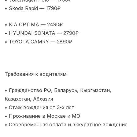
• Skoda Rapid — 1790₽
• KIA OPTIMA — 2490₽
• HYUNDAI SONATA — 2790₽
• TOYOTA CAMRY — 2890₽
Требования к водителям:
• Гражданство РФ, Беларусь, Кыргызстан,
Казахстан, Абхазия
• Стаж вождения от 3-х лет
• Проживание в Москве и МО
• Своевременная оплата и аккуратное вождение