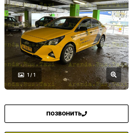
1 / 1
ПОЗВОНИТЬ