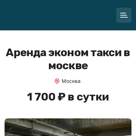
Аренда эконом такси в
москве
Москва
1 700 ₽ в сутки