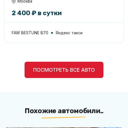
Москва
2 400 ₽ в сутки
FAW BESTUNE B70
Яндекс такси
ПОСМОТРЕТЬ ВСЕ АВТО
Похожие автомобили..