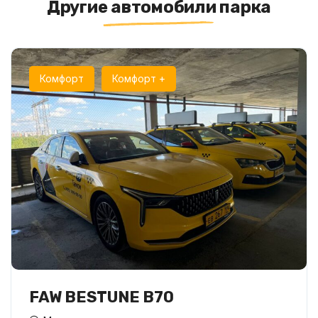
Другие автомобили парка
Комфорт
Комфорт +
FAW BESTUNE B70