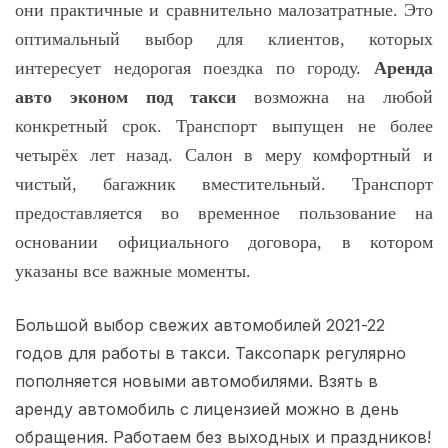
они практичные и сравнительно малозатратные. Это
оптимальный выбор для клиентов, которых
интересует недорогая поездка по городу.
Аренда
авто эконом под такси
возможна на любой
конкретный срок. Транспорт выпущен не более
четырёх лет назад. Салон в меру комфортный и
чистый, багажник вместительный. Транспорт
предоставляется во временное пользование на
основании официального договора, в котором
указаны все важные моменты.
Большой выбор свежих автомобилей 2021-22
годов для работы в такси. Таксопарк регулярно
пополняется новыми автомобилями. Взять в
аренду автомобиль с лицензией можно в день
обращения. Работаем без выходных и праздников!