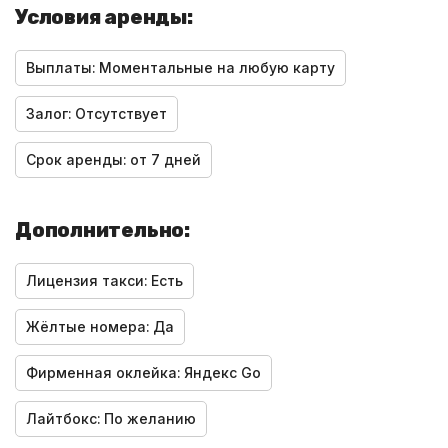
Условия аренды:
Выплаты:
Моментальные на любую карту
Залог:
Отсутствует
Срок аренды:
от 7 дней
Дополнительно:
Лицензия такси:
Есть
Жёлтые номера:
Да
Фирменная оклейка:
Яндекс Go
Лайтбокс:
По желанию