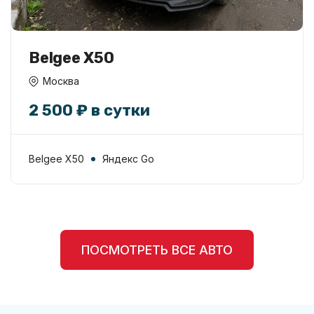
Belgee X50
Москва
2 500 ₽ в сутки
Belgee X50
Яндекс Go
ПОСМОТРЕТЬ ВСЕ АВТО