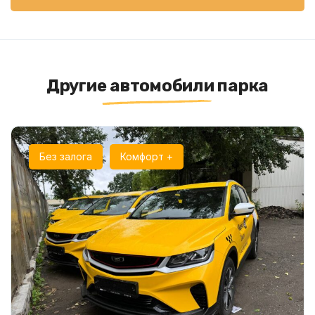
Другие автомобили парка
Без залога
Комфорт +