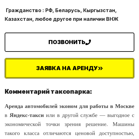
Гражданство : РФ, Беларусь, Кыргызстан,
Казахстан, любое другое при наличии ВНЖ
ПОЗВОНИТЬ
ЗАЯВКА НА АРЕНДУ
Комментарий таксопарка:
Аренда автомобилей эконом для работы в Москве
в
Яндекс-такси
или в другой
службе — выгодное с
экономической точки зрения решение. Машины
такого класса отличаются ценовой доступностью,