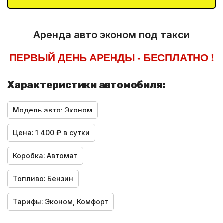
Аренда авто эконом под такси
ПЕРВЫЙ ДЕНЬ АРЕНДЫ - БЕСПЛАТНО !
Характеристики автомобиля:
Модель авто:
Эконом
Цена:
1 400 ₽ в сутки
Коробка:
Автомат
Топливо:
Бензин
Тарифы:
Эконом, Комфорт