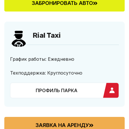
ЗАБРОНИРОВАТЬ АВТО
Rial Taxi
График работы: Ежедневно
Техподдержка: Круглосуточно
ПРОФИЛЬ ПАРКА
ЗАЯВКА НА АРЕНДУ