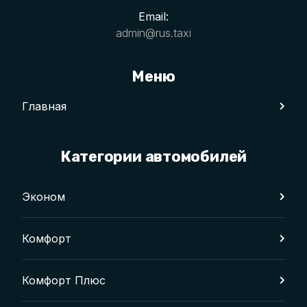
Email:
admin@rus.taxi
Меню
Главная
Категории автомобилей
Эконом
Комфорт
Комфорт Плюс