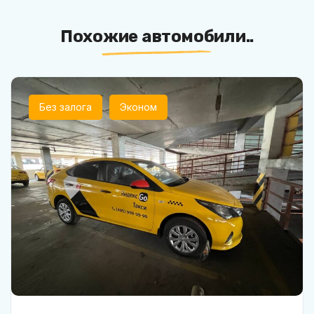
Похожие автомобили..
Без залога
Эконом