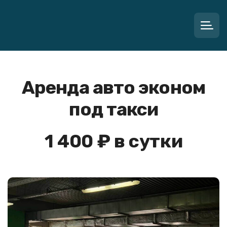
Аренда авто эконом
под такси
1 400 ₽ в сутки