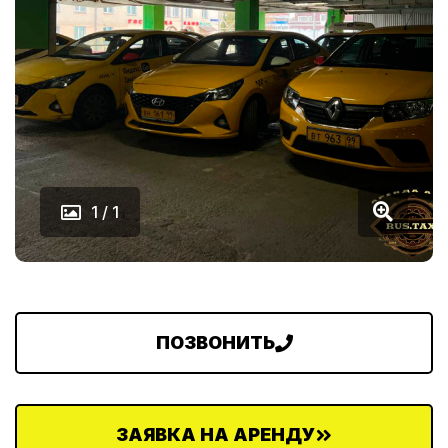
1 / 1
ПОЗВОНИТЬ
ЗАЯВКА НА АРЕНДУ