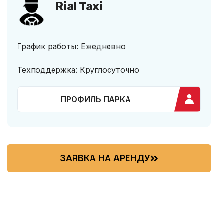
Rial Taxi
График работы: Ежедневно
Техподдержка: Круглосуточно
ПРОФИЛЬ ПАРКА
ЗАЯВКА НА АРЕНДУ