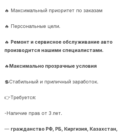
🔥 Максимальный приоритет по заказам
🔥 Персональные цели.
🔥
Ремонт и сервисное обслуживание авто
производится нашими специалистами.
🔥
Максимально прозрачные условия
💲Стабильный и приличный заработок.
👉Требуется:
-Наличие прав от 3 лет.
—
гражданство РФ, РБ, Киргизия, Казахстан,