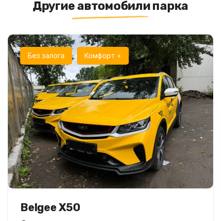
Другие автомобили парка
Без залога
Комфорт +
Belgee X50