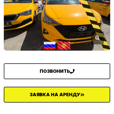
ПОЗВОНИТЬ
ЗАЯВКА НА АРЕНДУ