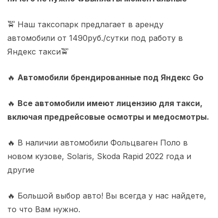
🚖 Наш таксопарк предлагает в аренду
автомобили от 1490руб./сутки под работу в
Яндекс такси🚖
🔥
Автомобили брендированные под Яндекс Go
🔥
Все автомобили имеют лицензию для такси,
включая предрейсовые осмотры и медосмотры.
🔥 В наличии автомобили Фольцваген Поло в
новом кузове, Solaris, Skoda Rapid 2022 года и
другие
🔥 Большой выбор авто! Вы всегда у нас найдете,
то что Вам нужно.