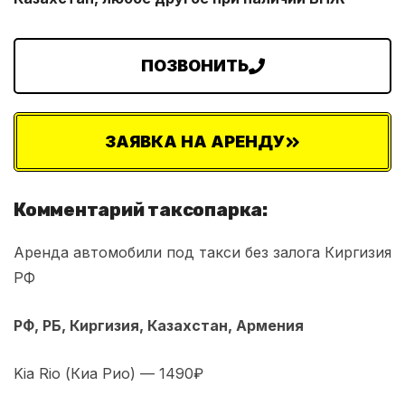
ПОЗВОНИТЬ
ЗАЯВКА НА АРЕНДУ
Комментарий таксопарка:
Аренда автомобили под такси без залога Киргизия
РФ
РФ, РБ, Киргизия, Казахстан, Армения
Kia Rio (Киа Рио) — 1490₽