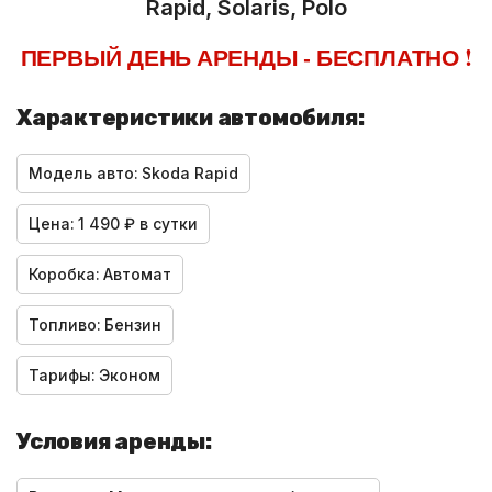
Rapid, Solaris, Polo
ПЕРВЫЙ ДЕНЬ АРЕНДЫ - БЕСПЛАТНО !
Характеристики автомобиля:
Модель авто:
Skoda Rapid
Цена:
1 490 ₽ в сутки
Коробка:
Автомат
Топливо:
Бензин
Тарифы:
Эконом
Условия аренды: