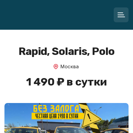
Rapid, Solaris, Polo
Москва
1 490 ₽ в сутки