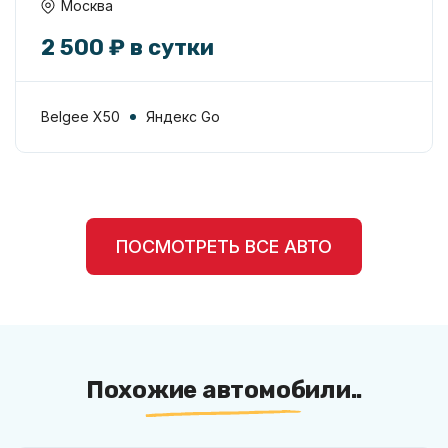
Москва
2 500 ₽ в сутки
Belgee X50
Яндекс Go
ПОСМОТРЕТЬ ВСЕ АВТО
Похожие автомобили..