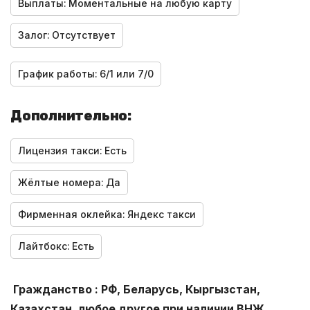
Выплаты:
Моментальные на любую карту
Залог:
Отсутствует
График работы:
6/1 или 7/0
Дополнительно:
Лицензия такси:
Есть
Жёлтые номера:
Да
Фирменная оклейка:
Яндекс такси
Лайтбокс:
Есть
Гражданство : РФ, Беларусь, Кыргызстан,
Казахстан, любое другое при наличии ВНЖ