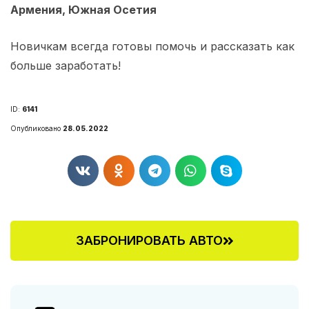
Армения, Южная Осетия
Новичкам всегда готовы помочь и рассказать как
больше заработать!
ID:
6141
Опубликовано
28.05.2022
ЗАБРОНИРОВАТЬ АВТО