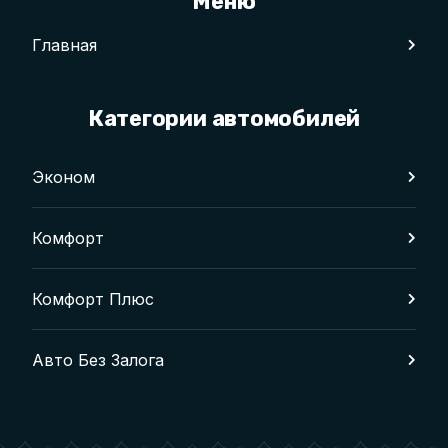
Меню
Главная
Категории автомобилей
Эконом
Комфорт
Комфорт Плюс
Авто Без Залога