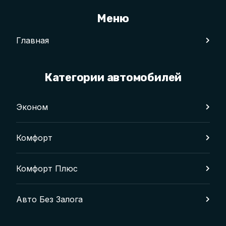
Меню
Главная
Категории автомобилей
Эконом
Комфорт
Комфорт Плюс
Авто Без Залога