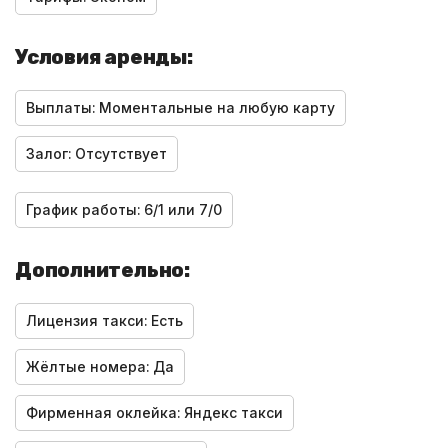
Условия аренды:
Выплаты:
Моментальные на любую карту
Залог:
Отсутствует
График работы:
6/1 или 7/0
Дополнительно:
Лицензия такси:
Есть
Жёлтые номера:
Да
Фирменная оклейка:
Яндекс такси