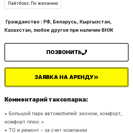
Лайтбокс:
По желанию
Гражданство : РФ, Беларусь, Кыргызстан,
Казахстан, любое другое при наличии ВНЖ
ПОЗВОНИТЬ
ЗАЯВКА НА АРЕНДУ
Комментарий таксопарка:
• Большой парк автомобилей: эконом, комфорт,
комфорт плюс +
• ТО и ремонт – за счет компании