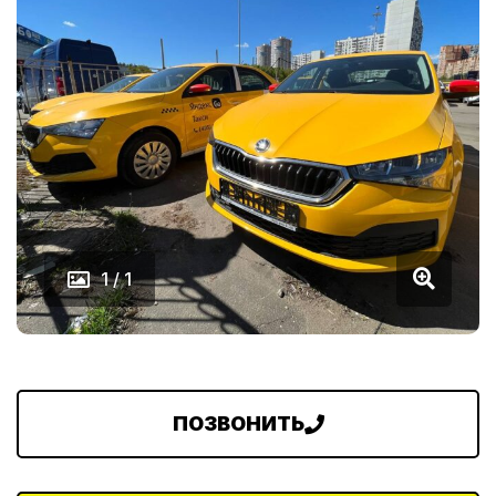
1 / 1
ПОЗВОНИТЬ