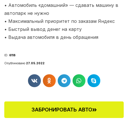
• Автомобиль «домашний» — сдавать машину в
автопарк не нужно
• Максимальный приоритет по заказам Яндекс
• Быстрый вывод денег на карту
• Выдача автомобиля в день обращения
ID:
6118
Опубликовано
27.05.2022
ЗАБРОНИРОВАТЬ АВТО