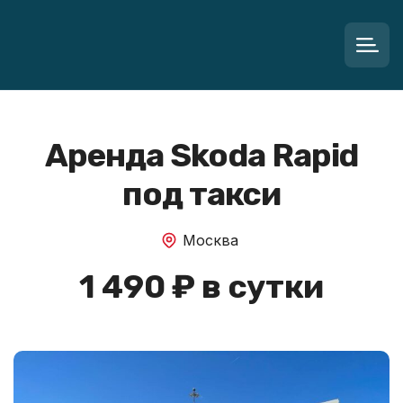
Аренда Skoda Rapid
под такси
Москва
1 490 ₽ в сутки