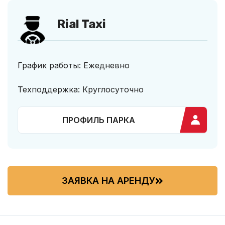
Rial Taxi
График работы: Ежедневно
Техподдержка: Круглосуточно
ПРОФИЛЬ ПАРКА
ЗАЯВКА НА АРЕНДУ