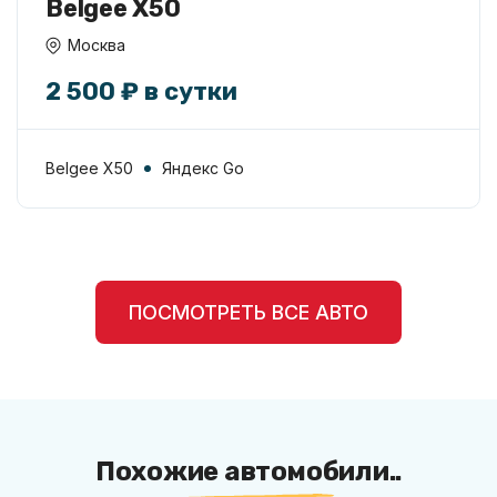
Belgee X50
Москва
2 500 ₽ в сутки
Belgee X50
Яндекс Go
ПОСМОТРЕТЬ ВСЕ АВТО
Похожие автомобили..