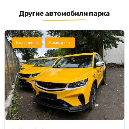
Другие автомобили парка
Без залога
Комфорт +