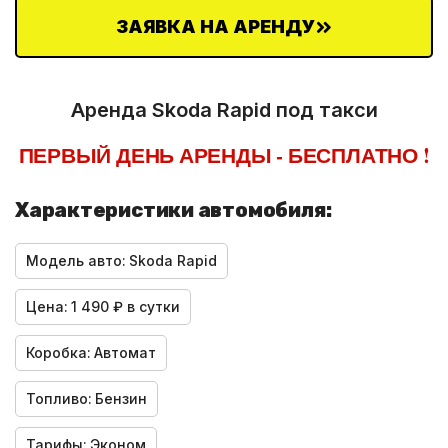
ЗАЯВКА НА АРЕНДУ
Аренда Skoda Rapid под такси
ПЕРВЫЙ ДЕНЬ АРЕНДЫ - БЕСПЛАТНО !
Характеристики автомобиля:
Модель авто:
Skoda Rapid
Цена:
1 490 ₽ в сутки
Коробка:
Автомат
Топливо:
Бензин
Тарифы:
Эконом