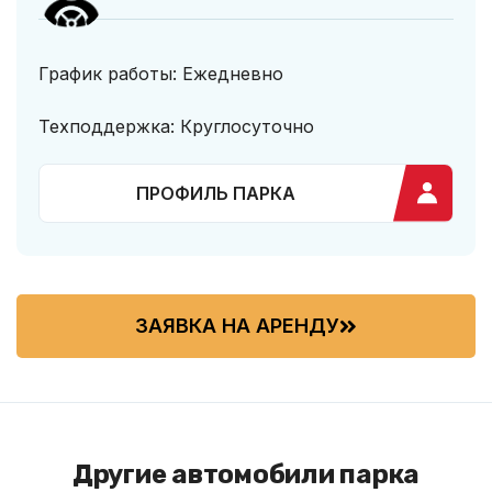
График работы: Ежедневно
Техподдержка: Круглосуточно
ПРОФИЛЬ ПАРКА
ЗАЯВКА НА АРЕНДУ
Другие автомобили парка