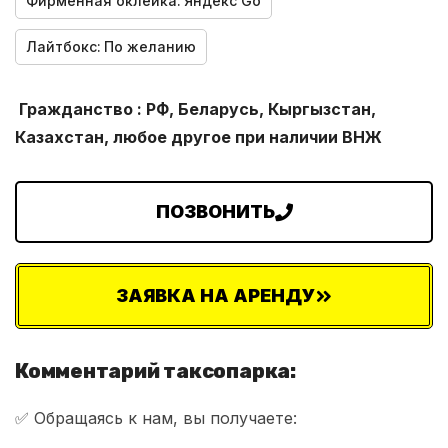
Фирменная оклейка:
Яндекс Go
Лайтбокс:
По желанию
Гражданство : РФ, Беларусь, Кыргызстан,
Казахстан, любое другое при наличии ВНЖ
ПОЗВОНИТЬ
ЗАЯВКА НА АРЕНДУ
Комментарий таксопарка:
✅ Обращаясь к нам, вы получаете: