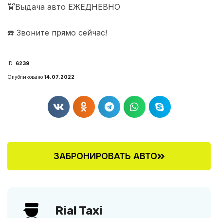
🚖Выдача авто ЕЖЕДНЕВНО
☎️ Звоните прямо сейчас!
ID:
6239
Опубликовано
14.07.2022
ЗАБРОНИРОВАТЬ АВТО
Rial Taxi