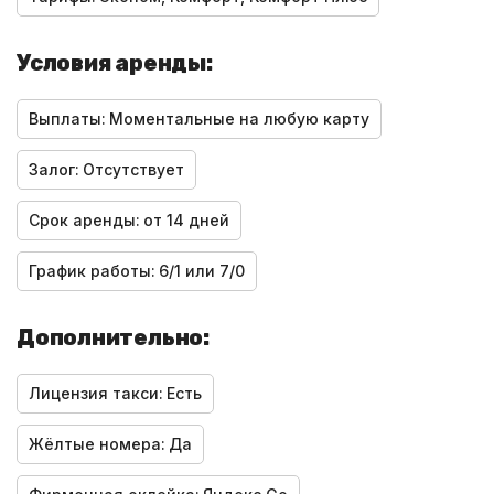
Условия аренды:
Выплаты:
Моментальные на любую карту
Залог:
Отсутствует
Срок аренды:
от 14 дней
График работы:
6/1 или 7/0
Дополнительно:
Лицензия такси:
Есть
Жёлтые номера:
Да