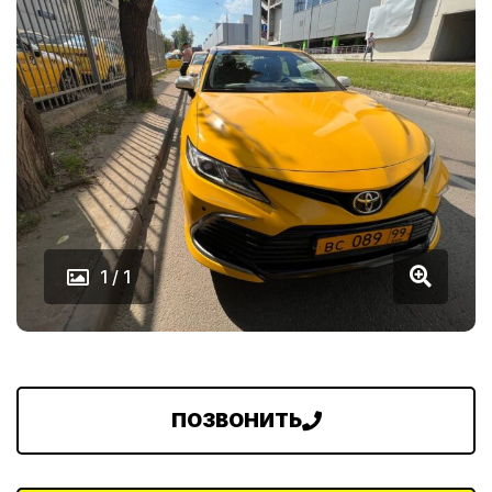
1 / 1
ПОЗВОНИТЬ