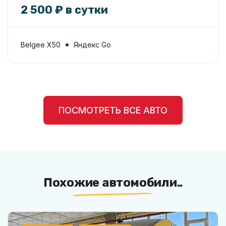
2 500 ₽ в сутки
Belgee X50
Яндекс Go
ПОСМОТРЕТЬ ВСЕ АВТО
Похожие автомобили..