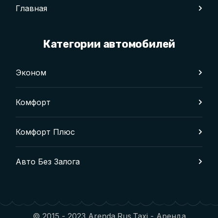
Главная
Категории автомобилей
Эконом
Комфорт
Комфорт Плюс
Авто Без Залога
© 2015 - 2023 Arenda.Rus.Taxi - Аренда