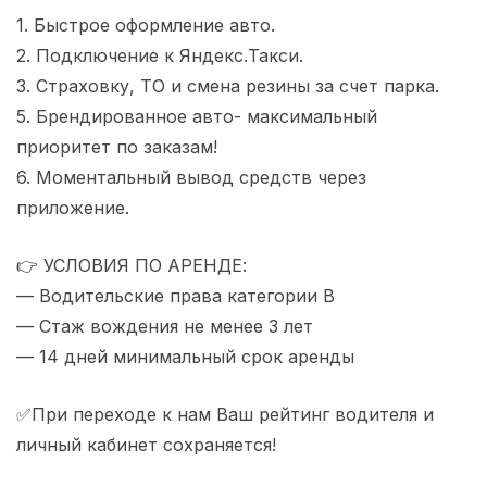
1. Быстрое оформление авто.
2. Подключение к Яндекс.Такси.
3. Страховку, ТО и смена резины за счет парка.
5. Брендированное авто- максимальный
приоритет по заказам!
6. Моментальный вывод средств через
приложение.
👉 УСЛОВИЯ ПО АРЕНДЕ:
— Водительские права категории В
— Стаж вождения не менее 3 лет
— 14 дней минимальный срок аренды
✅При переходе к нам Ваш рейтинг водителя и
личный кабинет сохраняется!