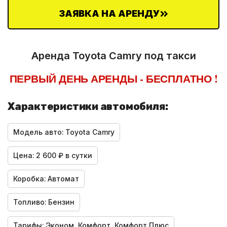
ЗАЯВКА НА АРЕНДУ
Аренда Toyota Camry под такси
ПЕРВЫЙ ДЕНЬ АРЕНДЫ - БЕСПЛАТНО !
Характеристики автомобиля:
Модель авто:
Toyota Camry
Цена:
2 600 ₽ в сутки
Коробка:
Автомат
Топливо:
Бензин
Тарифы:
Эконом, Комфорт, Комфорт Плюс